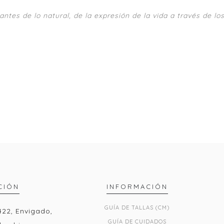
es de lo natural, de la expresión de la vida a través de los 
CIÓN
INFORMACIÓN
GUÍA DE TALLAS (CM)
422, Envigado,
GUÍA DE CUIDADOS