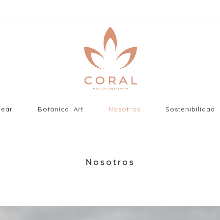
wear
Botanical Art
Nosotros
Sostenibilidad
Nosotros