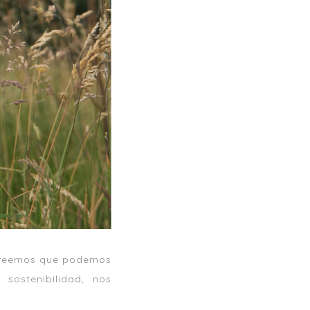
 creemos que podemos
sostenibilidad, nos