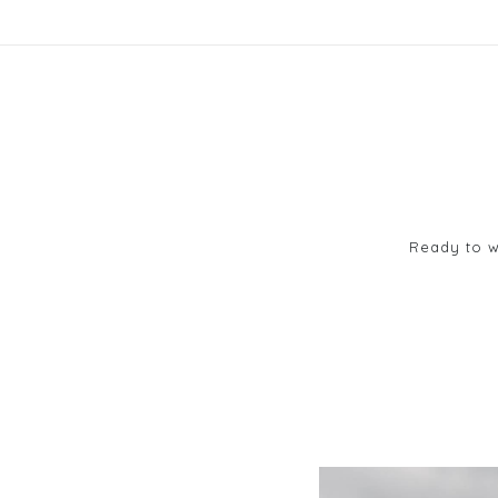
Ready to 