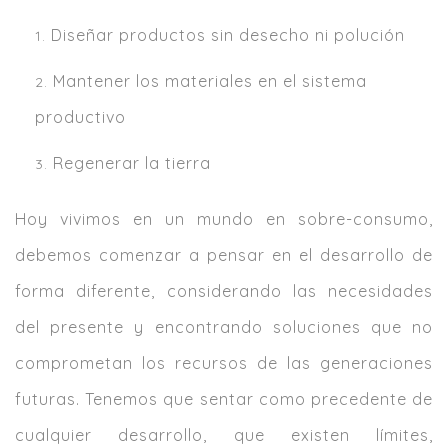
Diseñar productos sin desecho ni polución
Mantener los materiales en el sistema
productivo
Regenerar la tierra
Hoy vivimos en un mundo en sobre-consumo,
debemos comenzar a pensar en el desarrollo de
forma diferente, considerando las necesidades
del presente y encontrando soluciones que no
comprometan los recursos de las generaciones
futuras. Tenemos que sentar como precedente de
cualquier desarrollo, que existen límites,