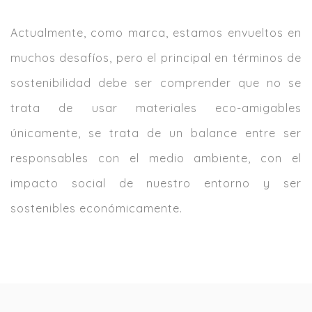
Actualmente, como marca, estamos envueltos en
muchos desafíos, pero el principal en términos de
sostenibilidad debe ser comprender que no se
trata de usar materiales eco-amigables
únicamente, se trata de un balance entre ser
responsables con el medio ambiente, con el
impacto social de nuestro entorno y ser
sostenibles económicamente.