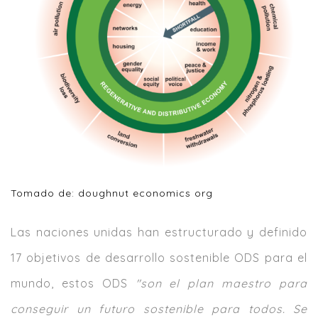
Tomado de: doughnut economics org
Las naciones unidas han estructurado y definido
17 objetivos de desarrollo sostenible ODS para el
mundo, estos ODS
"son el plan maestro para
conseguir un futuro sostenible para todos. Se