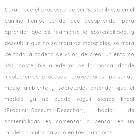
Coral nace el propósito de ser Sostenible, y en el
camino hemos tenido que desaprender para
aprender qué es realmente la sostenibilidad, y
descubrir que no se trata de materiales, se trata
de toda la cadena de valor, de crear un entorno
360° sostenible alrededor de la marca, donde
involucremos procesos, proveedores, personas,
medio ambiente y sobretodo, entender que el
modelo ya no puede seguir siendo lineal
(Producir-Consumir-Desechar), hablar de
sostenibilidad es comenzar a pensar en un
modelo circular basado en tres principios: