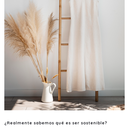
¿Realmente sabemos qué es ser sostenible?