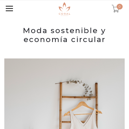
0
Moda sostenible y
economía circular