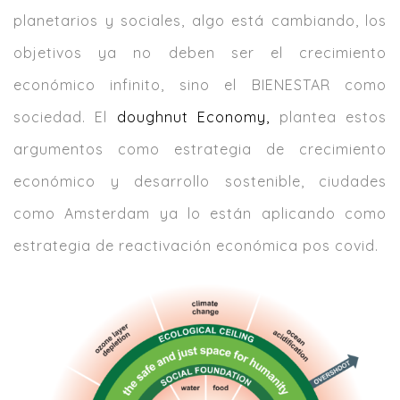
planetarios y sociales, algo está cambiando, los
objetivos ya no deben ser el crecimiento
económico infinito, sino el BIENESTAR como
sociedad. El
doughnut Economy,
plantea estos
argumentos como estrategia de crecimiento
económico y desarrollo sostenible, ciudades
como Amsterdam ya lo están aplicando como
estrategia de reactivación económica pos covid.