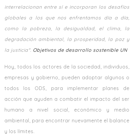
interrelacionan entre sí e incorporan los desafíos
globales a los que nos enfrentamos día a día,
como la pobreza, la desigualdad, el clima, la
degradación ambiental, la prosperidad, la paz y
la justicia".
Objetivos de desarrollo sostenible UN
Hoy, todos los actores de la sociedad, individuos,
empresas y gobierno, pueden adoptar algunos o
todos los ODS, para implementar planes de
acción que ayuden a combatir el impacto del ser
humano a nivel social, económico y medio
ambiental, para encontrar nuevamente el balance
y los límites.